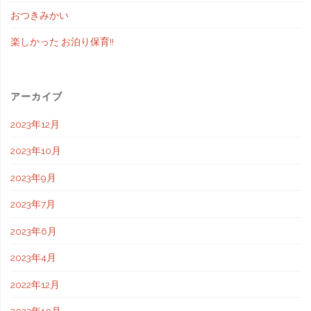
おつきみかい
楽しかった お泊り保育!!
アーカイブ
2023年12月
2023年10月
2023年9月
2023年7月
2023年6月
2023年4月
2022年12月