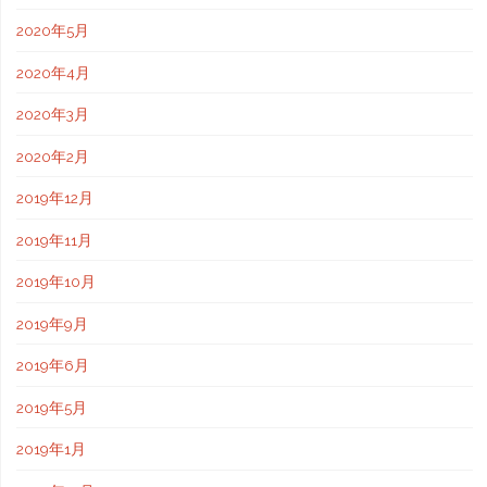
2020年5月
2020年4月
2020年3月
2020年2月
2019年12月
2019年11月
2019年10月
2019年9月
2019年6月
2019年5月
2019年1月