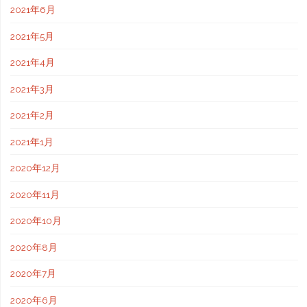
2021年6月
2021年5月
2021年4月
2021年3月
2021年2月
2021年1月
2020年12月
2020年11月
2020年10月
2020年8月
2020年7月
2020年6月