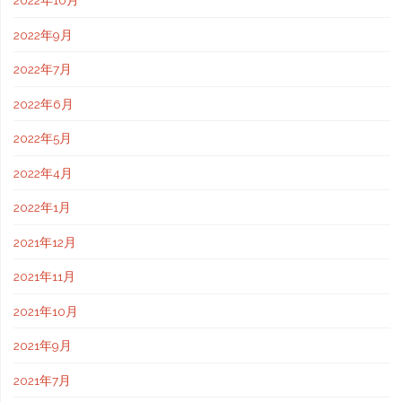
2022年10月
2022年9月
2022年7月
2022年6月
2022年5月
2022年4月
2022年1月
2021年12月
2021年11月
2021年10月
2021年9月
2021年7月