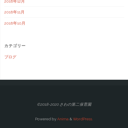
2018年12月
2018年11月
2018年10月
カテゴリー
ブログ
©2018-2020 さわの第二保育園
Powered by
Anima
&
WordPress.