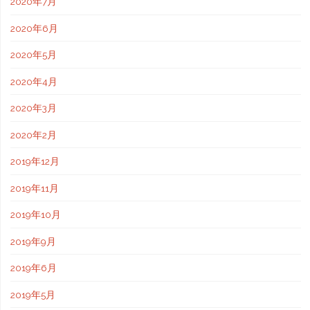
2020年7月
2020年6月
2020年5月
2020年4月
2020年3月
2020年2月
2019年12月
2019年11月
2019年10月
2019年9月
2019年6月
2019年5月