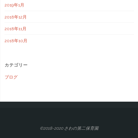
2019年1月
2018年12月
2018年11月
2018年10月
カテゴリー
ブログ
©2018-2020 さわの第二保育園