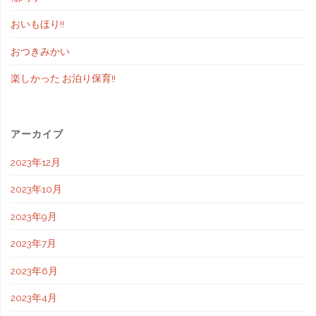
おいもほり!!
おつきみかい
楽しかった お泊り保育!!
アーカイブ
2023年12月
2023年10月
2023年9月
2023年7月
2023年6月
2023年4月