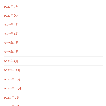
2021年7月
2021年6月
2021年5月
2021年4月
2021年3月
2021年2月
2021年1月
2020年12月
2020年11月
2020年10月
2020年8月