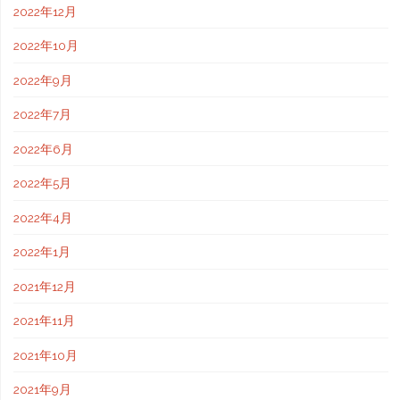
2022年12月
2022年10月
2022年9月
2022年7月
2022年6月
2022年5月
2022年4月
2022年1月
2021年12月
2021年11月
2021年10月
2021年9月