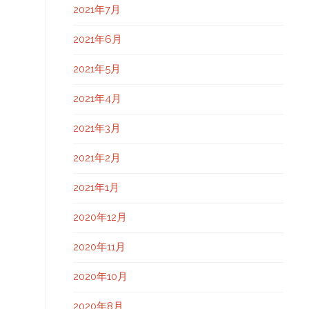
2021年7月
2021年6月
2021年5月
2021年4月
2021年3月
2021年2月
2021年1月
2020年12月
2020年11月
2020年10月
2020年8月