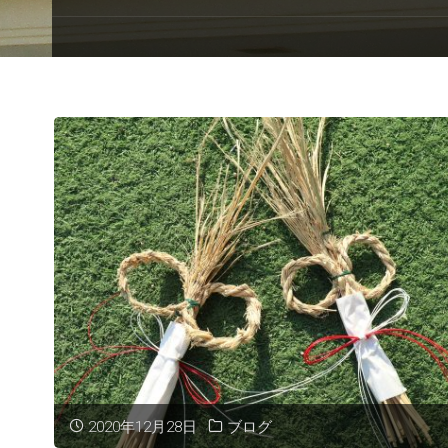
2020年12月28日
ブログ