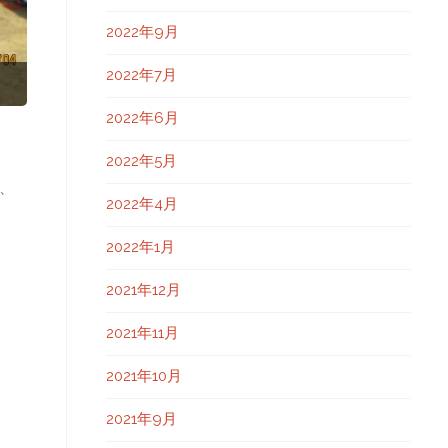
2022年9月
2022年7月
2022年6月
2022年5月
、
2022年4月
2022年1月
2021年12月
2021年11月
2021年10月
2021年9月