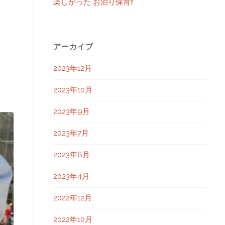
楽しかった お泊り保育!!
アーカイブ
2023年12月
2023年10月
2023年9月
2023年7月
2023年6月
2023年4月
2022年12月
2022年10月