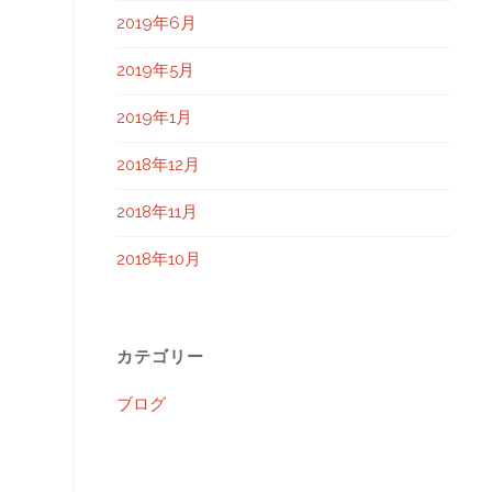
2019年6月
2019年5月
2019年1月
2018年12月
2018年11月
2018年10月
カテゴリー
ブログ