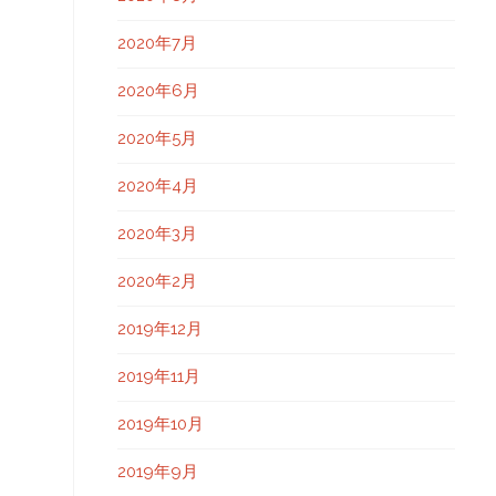
2020年7月
2020年6月
2020年5月
2020年4月
2020年3月
2020年2月
2019年12月
2019年11月
2019年10月
2019年9月