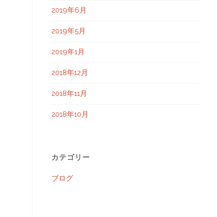
2019年6月
2019年5月
2019年1月
2018年12月
2018年11月
2018年10月
カテゴリー
ブログ