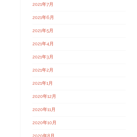
2021年7月
2021年6月
2021年5月
2021年4月
2021年3月
2021年2月
2021年1月
2020年12月
2020年11月
2020年10月
2020年8月