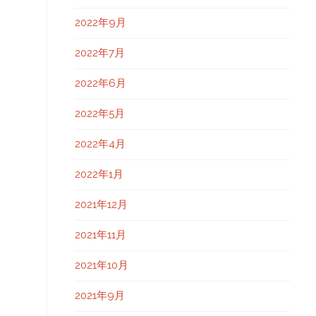
2022年9月
2022年7月
2022年6月
2022年5月
2022年4月
2022年1月
2021年12月
2021年11月
2021年10月
2021年9月