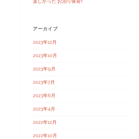
楽しかった お泊り保育!!
アーカイブ
た。
2023年12月
2023年10月
2023年9月
2023年7月
2023年6月
2023年4月
2022年12月
2022年10月