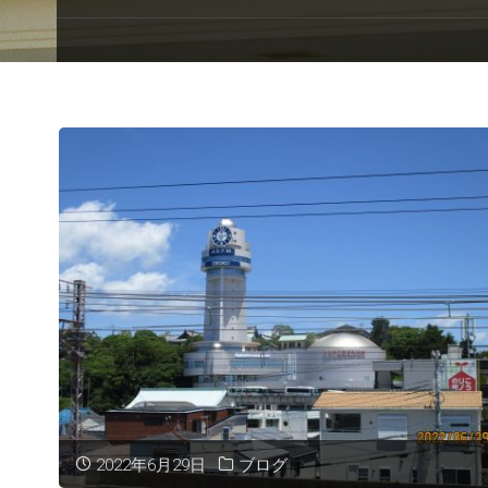
2022年6月29日
ブログ