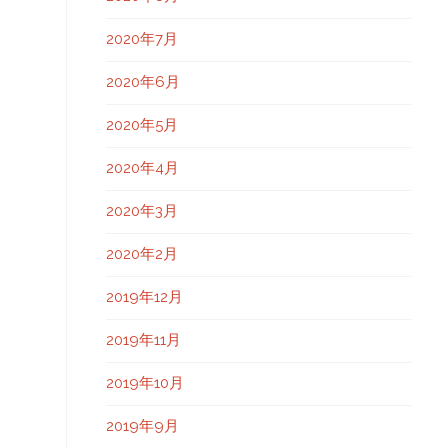
2020年7月
2020年6月
2020年5月
2020年4月
2020年3月
2020年2月
2019年12月
2019年11月
2019年10月
2019年9月