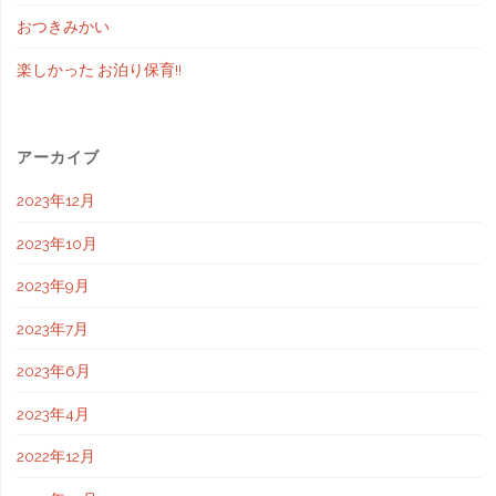
おつきみかい
楽しかった お泊り保育!!
アーカイブ
2023年12月
2023年10月
2023年9月
2023年7月
2023年6月
2023年4月
2022年12月