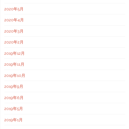
2020年5月
2020年4月
2020年3月
2020年2月
2019年12月
2019年11月
2019年10月
2019年9月
2019年6月
2019年5月
2019年1月