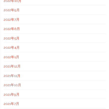
2022年10月
2022年9月
2022年7月
2022年6月
2022年5月
2022年4月
2022年1月
2021年12月
2021年11月
2021年10月
2021年9月
2021年7月