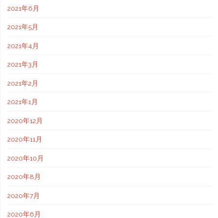
2021年6月
2021年5月
2021年4月
2021年3月
2021年2月
2021年1月
2020年12月
2020年11月
2020年10月
2020年8月
2020年7月
2020年6月