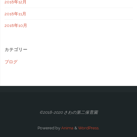
2018年12月
2018年11月
2018年10月
カテゴリー
ブログ
©2018-2020 さわの第二保育園
Powered by
Anima
&
WordPress.