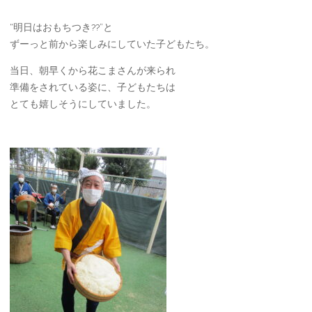
“明日はおもちつき??”と
ずーっと前から楽しみにしていた子どもたち。
当日、朝早くから花こまさんが来られ
準備をされている姿に、子どもたちは
とても嬉しそうにしていました。