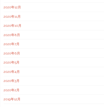
2020年12月
2020年11月
2020年10月
2020年8月
2020年7月
2020年6月
2020年5月
2020年4月
2020年3月
2020年2月
2019年12月