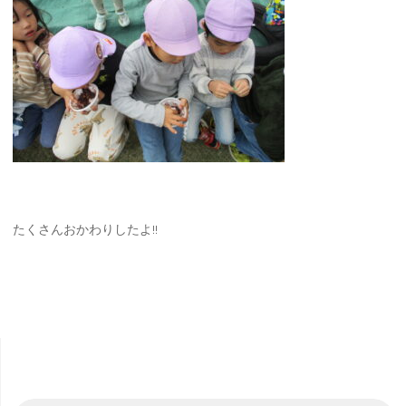
たくさんおかわりしたよ!!