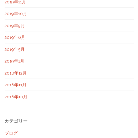
2019年11月
2019年10月
2019年9月
2019年6月
2019年5月
2019年1月
2018年12月
2018年11月
2018年10月
カテゴリー
ブログ