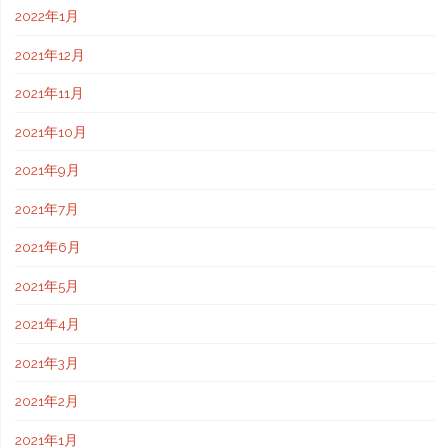
2022年1月
2021年12月
2021年11月
2021年10月
2021年9月
2021年7月
2021年6月
2021年5月
2021年4月
2021年3月
2021年2月
2021年1月