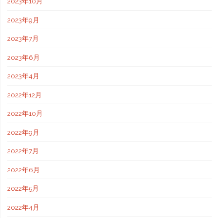
2023年10月
2023年9月
2023年7月
2023年6月
2023年4月
2022年12月
2022年10月
2022年9月
2022年7月
2022年6月
2022年5月
2022年4月