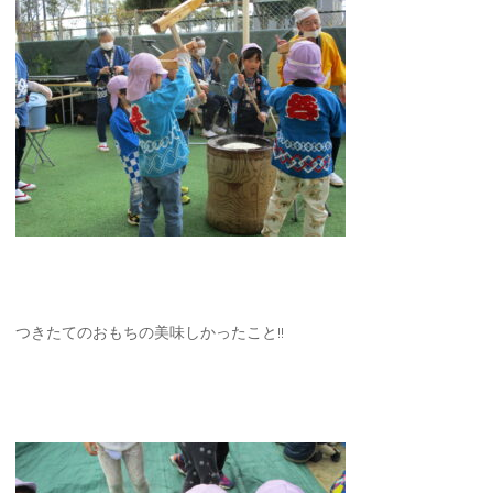
つきたてのおもちの美味しかったこと!!