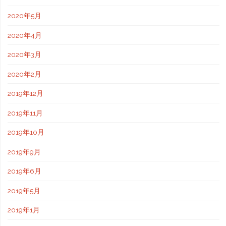
2020年5月
2020年4月
2020年3月
2020年2月
2019年12月
2019年11月
2019年10月
2019年9月
2019年6月
2019年5月
2019年1月