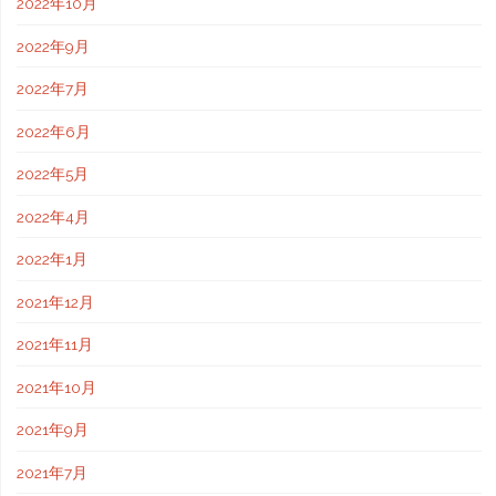
2022年10月
2022年9月
2022年7月
2022年6月
2022年5月
2022年4月
2022年1月
2021年12月
2021年11月
2021年10月
2021年9月
2021年7月