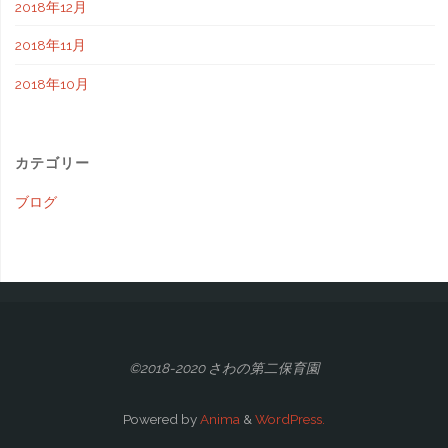
2018年12月
2018年11月
2018年10月
カテゴリー
ブログ
©2018-2020 さわの第二保育園
Powered by
Anima
&
WordPress.