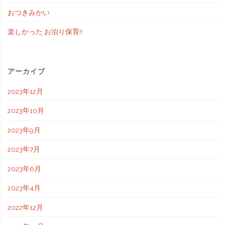
おつきみかい
楽しかった お泊り保育!!
アーカイブ
2023年12月
2023年10月
2023年9月
2023年7月
2023年6月
2023年4月
2022年12月