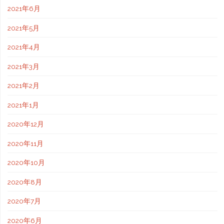
2021年6月
2021年5月
2021年4月
2021年3月
2021年2月
2021年1月
2020年12月
2020年11月
2020年10月
2020年8月
2020年7月
2020年6月