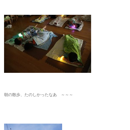
朝の散歩、たのしかったなあ ～～～