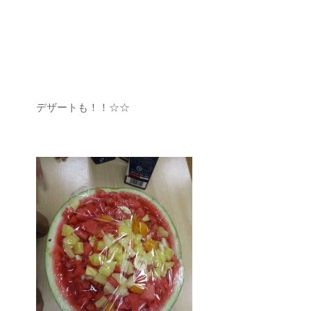
デザートも！！☆☆