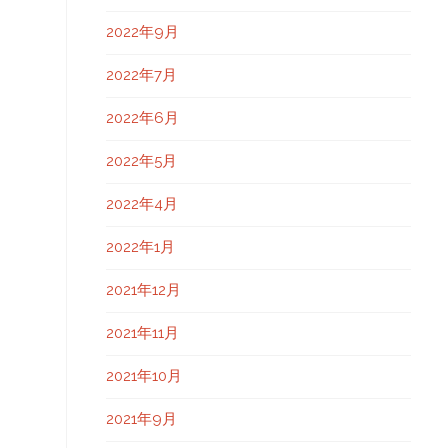
2022年9月
2022年7月
2022年6月
2022年5月
2022年4月
2022年1月
2021年12月
2021年11月
2021年10月
2021年9月