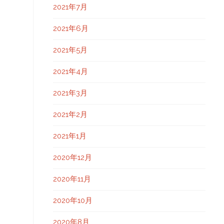
2021年7月
2021年6月
2021年5月
2021年4月
2021年3月
2021年2月
2021年1月
2020年12月
2020年11月
2020年10月
2020年8月