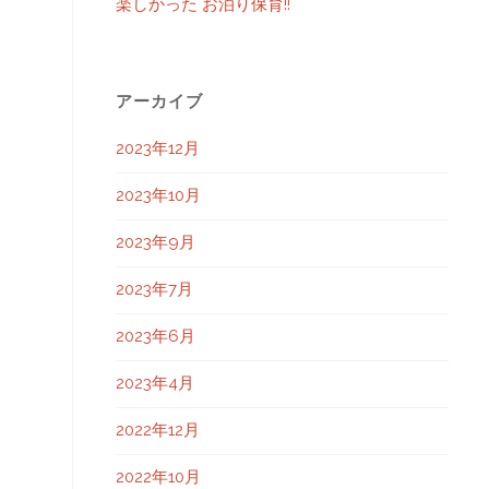
楽しかった お泊り保育!!
アーカイブ
2023年12月
2023年10月
2023年9月
2023年7月
2023年6月
2023年4月
2022年12月
2022年10月