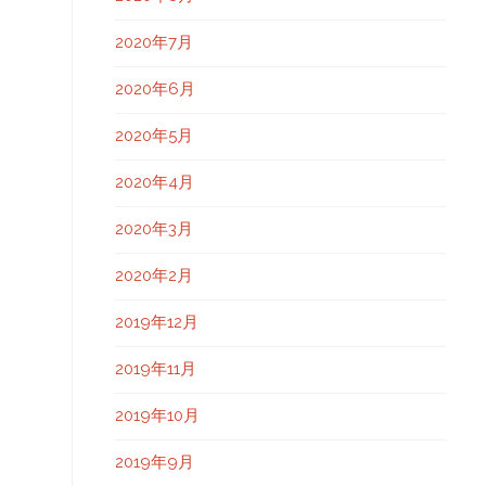
2020年7月
2020年6月
2020年5月
2020年4月
2020年3月
2020年2月
2019年12月
2019年11月
2019年10月
2019年9月