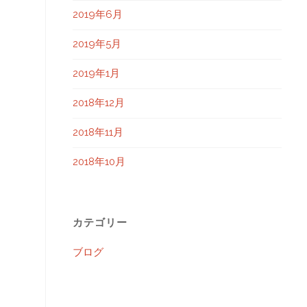
2019年6月
2019年5月
2019年1月
2018年12月
2018年11月
2018年10月
カテゴリー
ブログ