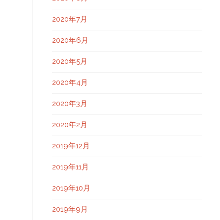
2020年7月
2020年6月
2020年5月
2020年4月
2020年3月
2020年2月
2019年12月
2019年11月
2019年10月
2019年9月