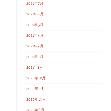
2021年7月
2021年6月
2021年5月
2021年4月
2021年3月
2021年2月
2021年1月
2020年12月
2020年11月
2020年10月
2020年8月