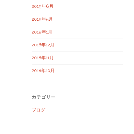
2019年6月
2019年5月
2019年1月
2018年12月
2018年11月
2018年10月
カテゴリー
ブログ