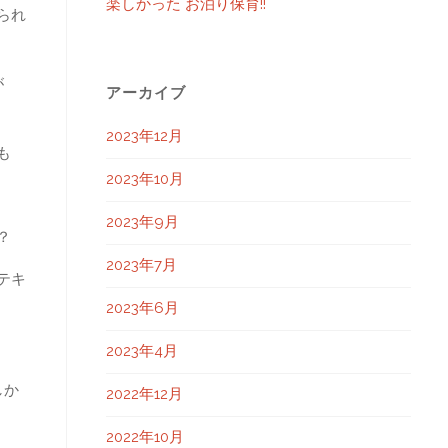
楽しかった お泊り保育!!
られ
が
アーカイブ
2023年12月
も
2023年10月
2023年9月
？
2023年7月
テキ
2023年6月
2023年4月
しか
2022年12月
2022年10月