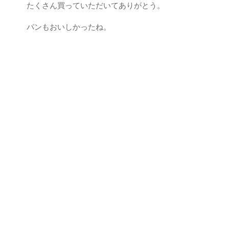
たくさん買っていただいてありがとう。
パンもおいしかったね。