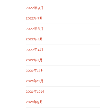
2022年9月
2022年7月
2022年6月
2022年5月
2022年4月
2022年1月
2021年12月
2021年11月
2021年10月
2021年9月